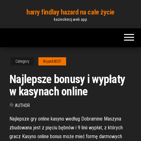
Skip
harry findlay hazard na całe życie
to
kazinokmcj.web.app
the
content
Category
Boyack8207
Najlepsze bonusy i wypłaty
w kasynach online
By
AUTHOR
Najlepsze gry online kasyno według Dobramine Maszyna
zbudowana jest z pięciu bębnów i 9 linii wypłat, z których
gracz Kasyno online bonus może mieć formę darmowych