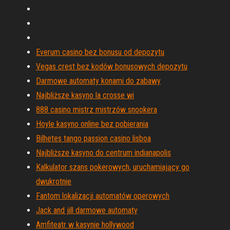
Everum casino bez bonusu od depozytu
Vegas crest bez kodów bonusowych depozytu
Darmowe automaty konami do zabawy
Najbliższe kasyno la crosse wi
888 casino mistrz mistrzów snookera
Hoyle kasyno online bez pobierania
Bilhetes tango passion casino lisboa
Najbliższe kasyno do centrum indianapolis
Kalkulator szans pokerowych, uruchamiający go
dwukrotnie
Fantom lokalizacji automatów operowych
Jack and jill darmowe automaty
Amfiteatr w kasynie hollywood